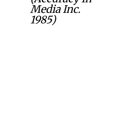
Media Inc.
1985)