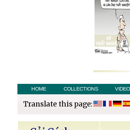
HOME
COLLECTIONS
VIDE
Translate this page: