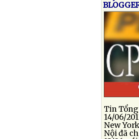
BLOGGER
Tin Tổng
14/06/201
New York,
Nội đã c