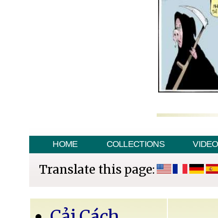
HOME
COLLECTIONS
VIDE
Translate this page:
Cải Cách