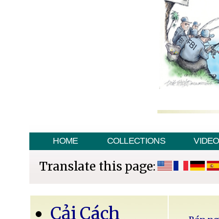
HOME
COLLECTIONS
VIDE
Translate this page:
Cải Cách